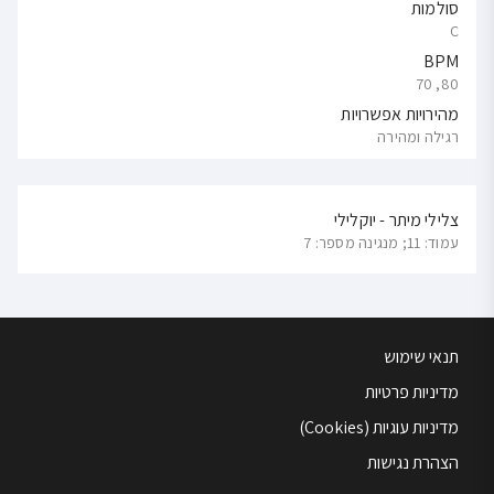
סולמות
C
BPM
80, 70
מהירויות אפשרויות
רגילה ומהירה
צלילי מיתר - יוקלילי
עמוד: 11; מנגינה מספר: 7
תנאי שימוש
מדיניות פרטיות
מדיניות עוגיות (Cookies)
הצהרת נגישות