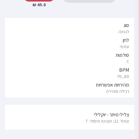
45.0 ₪
סוג
לנגינה
לחן
עממי
סולמות
C
BPM
80, 70
מהירויות אפשרויות
רגילה ומהירה
צלילי מיתר - יוקלילי
עמוד: 11; מנגינה מספר: 7