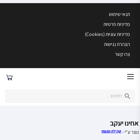
תנאי שימוש
מדיניות פרטיות
מדיניות עוגיות (Cookies)
הצהרת נגישות
צרו קשר
אחינו יעקב
נוצר ע"י -
קהילה מנגנת