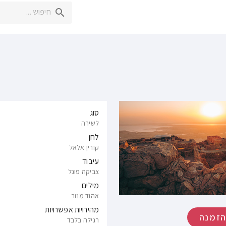
סוג
לשירה
לחן
קורין אלאל
עיבוד
צביקה פוגל
מילים
אהוד מנור
מהירויות אפשרויות
זמנה
רגילה בלבד