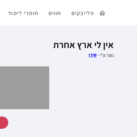
פלייבקים
תווים
חומרי לימוד
אין לי ארץ אחרת
נוצר ע"י -
שירו
ה
₪