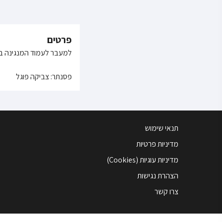
פרטים
למעבר לעמוד המנגינה בא
פסנתר: צביקה פוגל
תנאי שימוש
מדיניות פרטיות
מדיניות עוגיות (Cookies)
הצהרת נגישות
צרו קשר