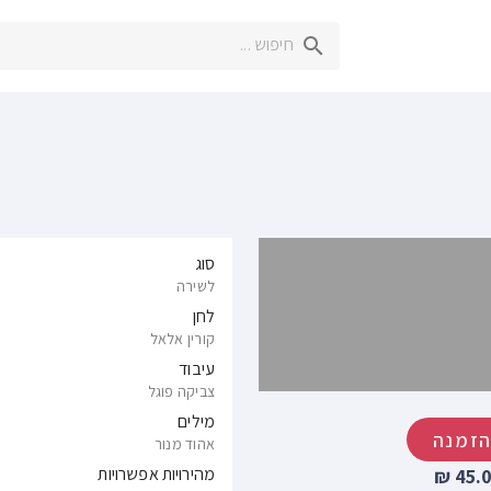
סוג
לשירה
לחן
קורין אלאל
עיבוד
צביקה פוגל
מילים
זמנה
אהוד מנור
מהירויות אפשרויות
45.0 