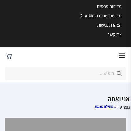
מדיניות פרטיות
מדיניות עוגיות (Cookies)
הצהרת נגישות
צרו קשר
אני ואתה
נוצר ע"י -
קהילה מנגנת