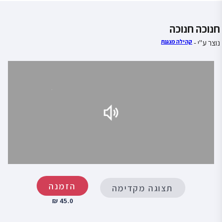
חנוכה חנוכה
נוצר ע"י -
קהילה מנגנת
הזמנה
תצוגה מקדימה
45.0 ₪