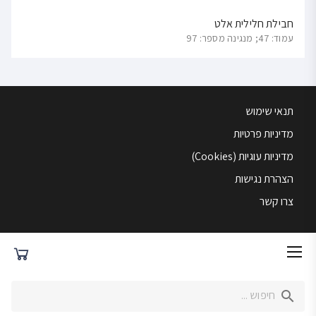
חבילת חלילית אלט
עמוד: 47; מנגינה מספר: 97
תנאי שימוש
מדיניות פרטיות
מדיניות עוגיות (Cookies)
הצהרת נגישות
צרו קשר