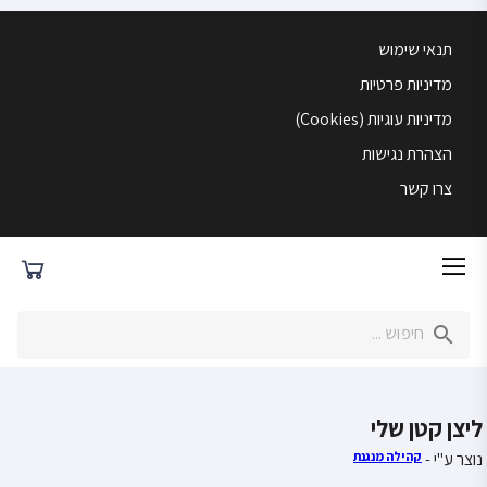
תנאי שימוש
מדיניות פרטיות
מדיניות עוגיות (Cookies)
הצהרת נגישות
צרו קשר
ליצן קטן שלי
נוצר ע"י -
קהילה מנגנת