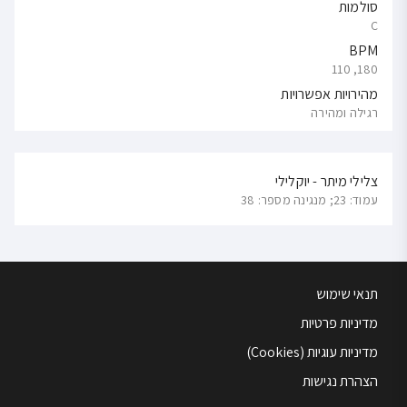
סולמות
C
BPM
180, 110
מהירויות אפשרויות
רגילה ומהירה
צלילי מיתר - יוקלילי
עמוד: 23; מנגינה מספר: 38
תנאי שימוש
מדיניות פרטיות
מדיניות עוגיות (Cookies)
הצהרת נגישות