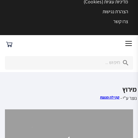
מדיניות עוגיות (Cookies)
הצהרת נגישות
צרו קשר
מירוץ
נוצר ע"י -
קהילה מנגנת