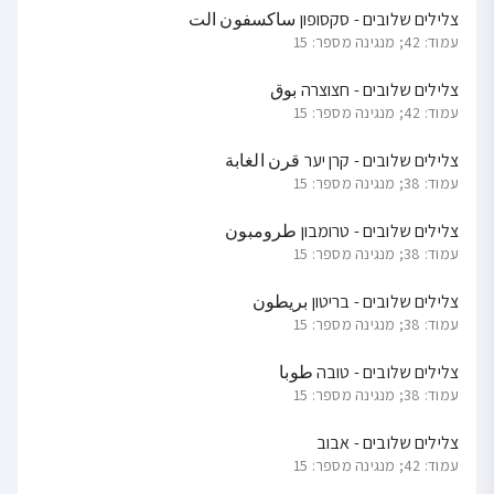
צלילים שלובים - סקסופון ساكسفون الت
עמוד: 42; מנגינה מספר: 15
צלילים שלובים - חצוצרה بوق
עמוד: 42; מנגינה מספר: 15
צלילים שלובים - קרן יער قرن الغابة
עמוד: 38; מנגינה מספר: 15
צלילים שלובים - טרומבון طرومبون
עמוד: 38; מנגינה מספר: 15
צלילים שלובים - בריטון بريطون
עמוד: 38; מנגינה מספר: 15
צלילים שלובים - טובה طوبا
עמוד: 38; מנגינה מספר: 15
צלילים שלובים - אבוב
עמוד: 42; מנגינה מספר: 15