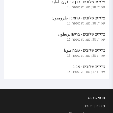
צלילים שלובים - קרן יער قرن الغابة
עמוד: 38; מנגינה מספר: 15
צלילים שלובים - טרומבון طرومبون
עמוד: 38; מנגינה מספר: 15
צלילים שלובים - בריטון بريطون
עמוד: 38; מנגינה מספר: 15
צלילים שלובים - טובה طوبا
עמוד: 38; מנגינה מספר: 15
צלילים שלובים - אבוב
עמוד: 42; מנגינה מספר: 15
תנאי שימוש
מדיניות פרטיות