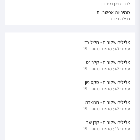
לודוויג ואן בטהובן
מהירויות אפשרויות
רגילה בלבד
צלילים שלובים - חליל צד
עמוד: 43; מנגינה מספר: 15
צלילים שלובים - קלרינט
עמוד: 42; מנגינה מספר: 15
צלילים שלובים - סקסופון
עמוד: 42; מנגינה מספר: 15
צלילים שלובים - חצוצרה
עמוד: 42; מנגינה מספר: 15
צלילים שלובים - קרן יער
עמוד: 38; מנגינה מספר: 15