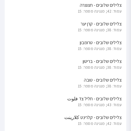
צלילים שלובים - חצוצרה
עמוד: 42; מנגינה מספר: 15
צלילים שלובים - קרן יער
עמוד: 38; מנגינה מספר: 15
צלילים שלובים - טרומבון
עמוד: 38; מנגינה מספר: 15
צלילים שלובים - בריטון
עמוד: 38; מנגינה מספר: 15
צלילים שלובים - טובה
עמוד: 38; מנגינה מספר: 15
צלילים שלובים - חליל צד فلوت
עמוד: 43; מנגינה מספר: 15
צלילים שלובים - קלרינט كلارينت
עמוד: 42; מנגינה מספר: 15