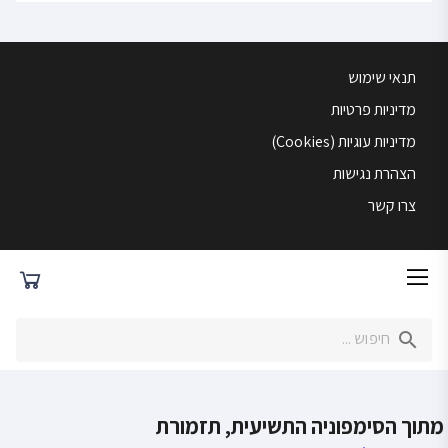
תנאי שימוש
מדיניות פרטיות
מדיניות עוגיות (Cookies)
הצהרת נגישות
צרו קשר
מתוך הסימפוניה התשיעית, תזמורת