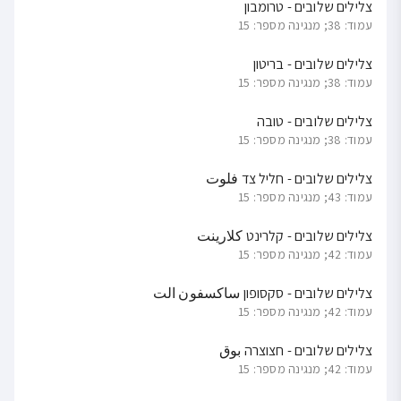
צלילים שלובים - טרומבון
עמוד: 38; מנגינה מספר: 15
צלילים שלובים - בריטון
עמוד: 38; מנגינה מספר: 15
צלילים שלובים - טובה
עמוד: 38; מנגינה מספר: 15
צלילים שלובים - חליל צד فلوت
עמוד: 43; מנגינה מספר: 15
צלילים שלובים - קלרינט كلارينت
עמוד: 42; מנגינה מספר: 15
צלילים שלובים - סקסופון ساكسفون الت
עמוד: 42; מנגינה מספר: 15
צלילים שלובים - חצוצרה بوق
עמוד: 42; מנגינה מספר: 15