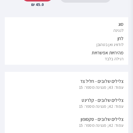
45.0 ₪
סוג
לנגינה
לחן
לודוויג ואן בטהובן
מהירויות אפשרויות
רגילה בלבד
צלילים שלובים - חליל צד
עמוד: 43; מנגינה מספר: 15
צלילים שלובים - קלרינט
עמוד: 42; מנגינה מספר: 15
צלילים שלובים - סקסופון
עמוד: 42; מנגינה מספר: 15