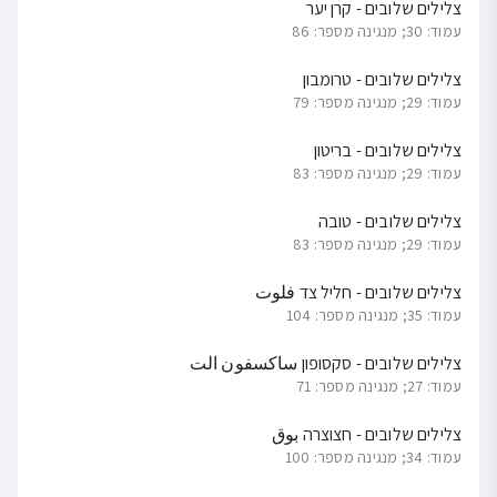
צלילים שלובים - קרן יער
עמוד: 30; מנגינה מספר: 86
צלילים שלובים - טרומבון
עמוד: 29; מנגינה מספר: 79
צלילים שלובים - בריטון
עמוד: 29; מנגינה מספר: 83
צלילים שלובים - טובה
עמוד: 29; מנגינה מספר: 83
צלילים שלובים - חליל צד فلوت
עמוד: 35; מנגינה מספר: 104
צלילים שלובים - סקסופון ساكسفون الت
עמוד: 27; מנגינה מספר: 71
צלילים שלובים - חצוצרה بوق
עמוד: 34; מנגינה מספר: 100