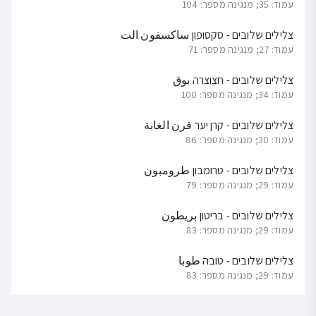
עמוד: 35; מנגינה מספר: 104
צלילים שלובים - סקסופון ساكسفون الت
עמוד: 27; מנגינה מספר: 71
צלילים שלובים - חצוצרה بوق
עמוד: 34; מנגינה מספר: 100
צלילים שלובים - קרן יער قرن الغابة
עמוד: 30; מנגינה מספר: 86
צלילים שלובים - טרומבון طرومبون
עמוד: 29; מנגינה מספר: 79
צלילים שלובים - בריטון بريطون
עמוד: 29; מנגינה מספר: 83
צלילים שלובים - טובה طوبا
עמוד: 29; מנגינה מספר: 83