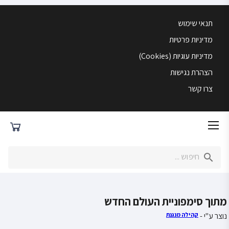
תנאי שימוש
מדיניות פרטיות
מדיניות עוגיות (Cookies)
הצהרת נגישות
צרו קשר
מתוך סימפוניית העולם החדש
נוצר ע"י -
קהילה מנגנת