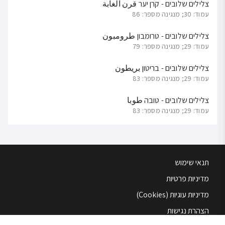
צלילים שלובים - קרן יער قرن الغابة
עמוד: 30; מנגינה מספר: 86
צלילים שלובים - טרומבון طرومبون
עמוד: 29; מנגינה מספר: 79
צלילים שלובים - בריטון بريطون
עמוד: 29; מנגינה מספר: 83
צלילים שלובים - טובה طوبا
עמוד: 29; מנגינה מספר: 83
תנאי שימוש
מדיניות פרטיות
מדיניות עוגיות (Cookies)
הצהרת נגישות