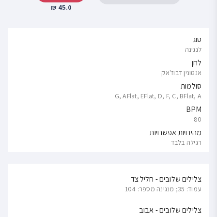
45.0 ₪
סוג
לנגינה
לחן
אנטונין דבוז'אק
סולמות
G, AFlat, EFlat, D, F, C, BFlat, A
BPM
80
מהירויות אפשרויות
רגילה בלבד
צלילים שלובים - חליל צד
עמוד: 35; מנגינה מספר: 104
צלילים שלובים - אבוב