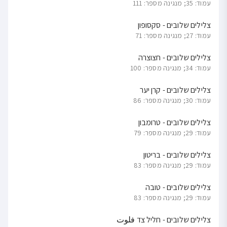
עמוד: 35; מנגינה מספר: 111
צלילים שלובים - סקסופון
עמוד: 27; מנגינה מספר: 71
צלילים שלובים - חצוצרה
עמוד: 34; מנגינה מספר: 100
צלילים שלובים - קרן יער
עמוד: 30; מנגינה מספר: 86
צלילים שלובים - טרומבון
עמוד: 29; מנגינה מספר: 79
צלילים שלובים - בריטון
עמוד: 29; מנגינה מספר: 83
צלילים שלובים - טובה
עמוד: 29; מנגינה מספר: 83
צלילים שלובים - חליל צד فلوت