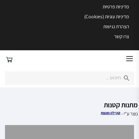
מדיניות פרטיות
מדיניות עוגיות (Cookies)
הצהרת נגישות
צרו קשר
מתנות קטנות
נוצר ע"י -
קהילה מנגנת