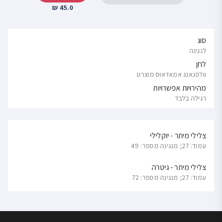
45.0 ₪
סוג
לנגינה
לחן
וולפגאנג אמאדאוס מוצרט
מהירויות אפשרויות
רגילה בלבד
צלילי מיתר - יוקלילי
עמוד: 27; מנגינה מספר: 49
צלילי מיתר - גיטרה
עמוד: 27; מנגינה מספר: 72