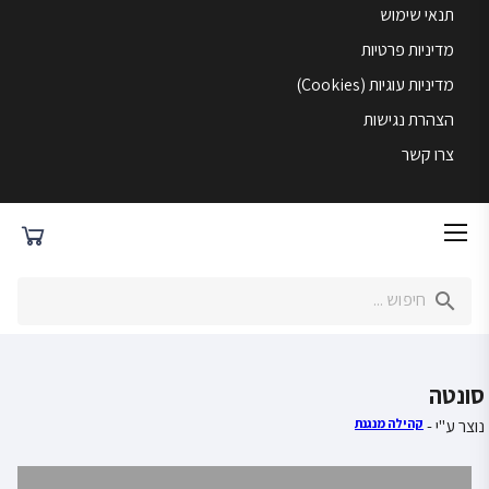
תנאי שימוש
מדיניות פרטיות
מדיניות עוגיות (Cookies)
הצהרת נגישות
צרו קשר
סונטה
נוצר ע"י -
קהילה מנגנת