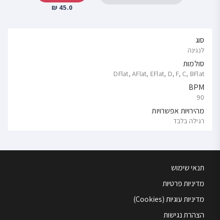
45.0 ₪
סוג
לנגינה
סולמות
DFlat, AFlat, EFlat, D, F, C, BFlat
BPM
90
מהירויות אפשרויות
רגילה בלבד
תנאי שימוש
מדיניות פרטיות
מדיניות עוגיות (Cookies)
הצהרת נגישות