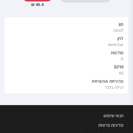
45.0 ₪
סוג
לנגינה
לחן
Amit Gur
סולמות
D
BPM
65
מהירויות אפשרויות
רגילה בלבד
תנאי שימוש
מדיניות פרטיות