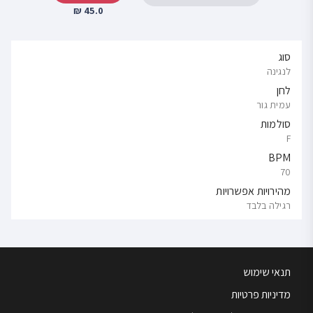
45.0 ₪
סוג
לנגינה
לחן
עמית גור
סולמות
F
BPM
70
מהירויות אפשרויות
רגילה בלבד
תנאי שימוש
מדיניות פרטיות