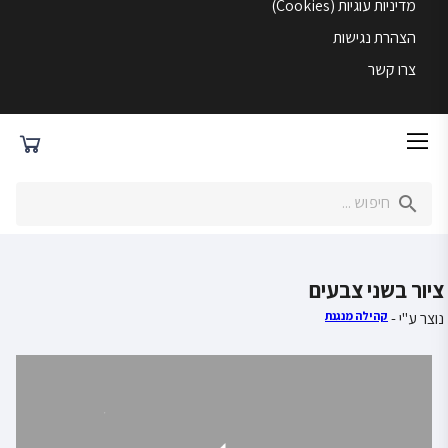
מדיניות עוגיות (Cookies)
הצהרת נגישות
צרו קשר
ציור בשני צבעים
נוצר ע"י -
קהילה מנגנת