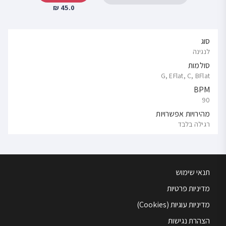
45.0 ₪
סוג
לנגינה
סולמות
G, EFlat, C, BFlat
BPM
90
מהירויות אפשרויות
רגילה בלבד
תנאי שימוש
מדיניות פרטיות
מדיניות עוגיות (Cookies)
הצהרת נגישות