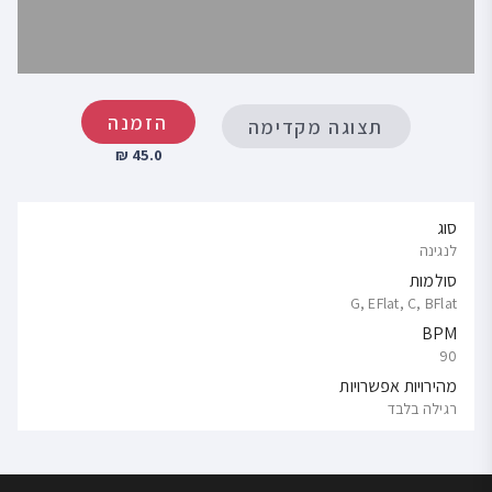
הזמנה
תצוגה מקדימה
45.0 ₪
סוג
לנגינה
סולמות
G, EFlat, C, BFlat
BPM
90
מהירויות אפשרויות
רגילה בלבד