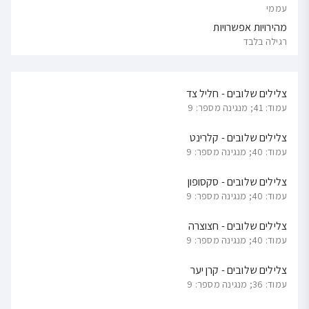
עממי
מהירויות אפשרויות
רגילה בלבד
צלילים שלובים - חליל צד
עמוד: 41; מנגינה מספר: 9
צלילים שלובים - קלרינט
עמוד: 40; מנגינה מספר: 9
צלילים שלובים - סקסופון
עמוד: 40; מנגינה מספר: 9
צלילים שלובים - חצוצרה
עמוד: 40; מנגינה מספר: 9
צלילים שלובים - קרן יער
עמוד: 36; מנגינה מספר: 9