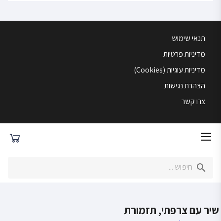
תנאי שימוש
מדיניות פרטיות
מדיניות עוגיות (Cookies)
הצהרת נגישות
צרו קשר
שיר עם צרפתי, תזמורת