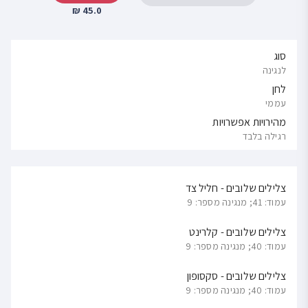
45.0 ₪
סוג
לנגינה
לחן
עממי
מהירויות אפשרויות
רגילה בלבד
צלילים שלובים - חליל צד
עמוד: 41; מנגינה מספר: 9
צלילים שלובים - קלרינט
עמוד: 40; מנגינה מספר: 9
צלילים שלובים - סקסופון
עמוד: 40; מנגינה מספר: 9