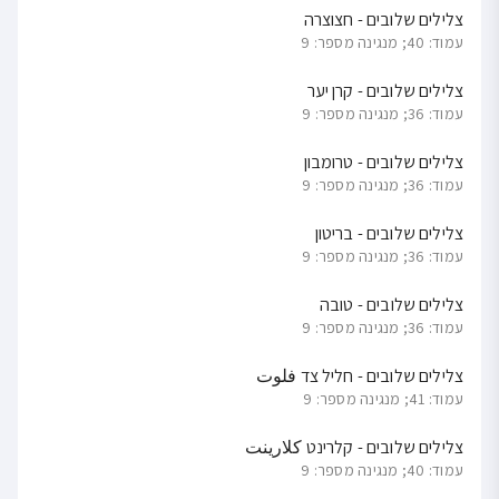
צלילים שלובים - חצוצרה
עמוד: 40; מנגינה מספר: 9
צלילים שלובים - קרן יער
עמוד: 36; מנגינה מספר: 9
צלילים שלובים - טרומבון
עמוד: 36; מנגינה מספר: 9
צלילים שלובים - בריטון
עמוד: 36; מנגינה מספר: 9
צלילים שלובים - טובה
עמוד: 36; מנגינה מספר: 9
צלילים שלובים - חליל צד فلوت
עמוד: 41; מנגינה מספר: 9
צלילים שלובים - קלרינט كلارينت
עמוד: 40; מנגינה מספר: 9