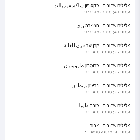
צלילים שלובים - סקסופון ساكسفون الت
עמוד: 40; מנגינה מספר: 9
צלילים שלובים - חצוצרה بوق
עמוד: 40; מנגינה מספר: 9
צלילים שלובים - קרן יער قرن الغابة
עמוד: 36; מנגינה מספר: 9
צלילים שלובים - טרומבון طرومبون
עמוד: 36; מנגינה מספר: 9
צלילים שלובים - בריטון بريطون
עמוד: 36; מנגינה מספר: 9
צלילים שלובים - טובה طوبا
עמוד: 36; מנגינה מספר: 9
צלילים שלובים - אבוב
עמוד: 41; מנגינה מספר: 9