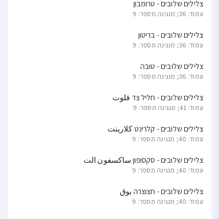
צלילים שלובים - טרומבון
עמוד: 36; מנגינה מספר: 9
צלילים שלובים - בריטון
עמוד: 36; מנגינה מספר: 9
צלילים שלובים - טובה
עמוד: 36; מנגינה מספר: 9
צלילים שלובים - חליל צד فلوت
עמוד: 41; מנגינה מספר: 9
צלילים שלובים - קלרינט كلارينت
עמוד: 40; מנגינה מספר: 9
צלילים שלובים - סקסופון ساكسفون الت
עמוד: 40; מנגינה מספר: 9
צלילים שלובים - חצוצרה بوق
עמוד: 40; מנגינה מספר: 9